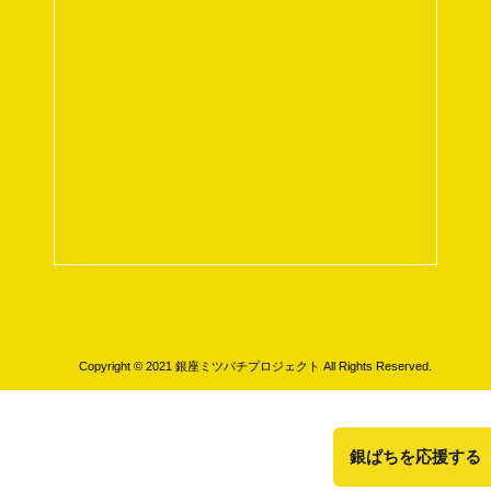
Copyright © 2021 銀座ミツバチプロジェクト All Rights Reserved.
銀ぱちを応援する