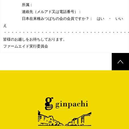
所属：
連絡先（メルアド又は電話番号）：
日本在来種みつばちの会の会員ですか？： はい ・ いい
え
・・・・・・・・・・・・・・・・・・・・・・・・・・・・・・・・・
皆様のお越しをお待ちしております。
ファームエイド実行委員会