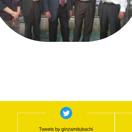
Tweets by ginzamitubachi