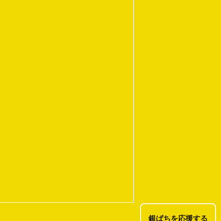
銀ぱちを応援する