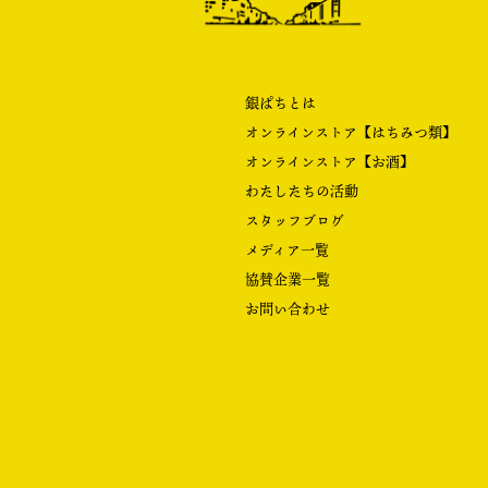
銀ぱちとは
オンラインストア【はちみつ類】
オンラインストア【お酒】
わたしたちの活動
スタッフブログ
メディア一覧
協賛企業一覧
お問い合わせ