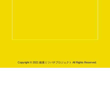
Copyright © 2021 銀座ミツバチプロジェクト All Rights Reserved.