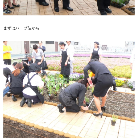
まずはハーブ苗から