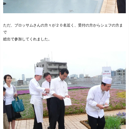
ただ、ブロッサムさんの方々が２０名近く、受付の方からシェフの方ま
で
総出で参加してくれました。