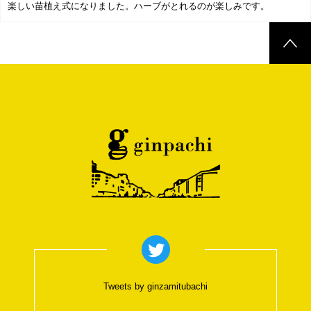
楽しい苗植え式になりました。ハーブがとれるのが楽しみです。
Tweets by ginzamitubachi