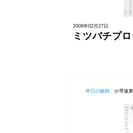
協賛企業一覧
お問い合わせ
2009年02月27日
ミツバチプロ
昨日の植樹
が早速東