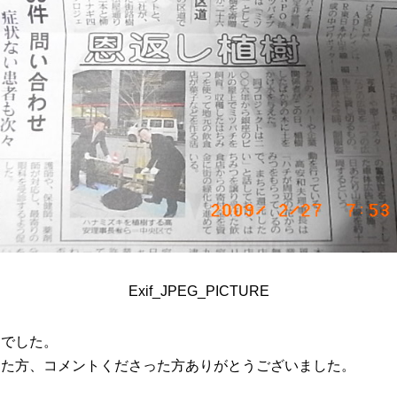
Exif_JPEG_PICTURE
キでした。
った方、コメントくださった方ありがとうございました。