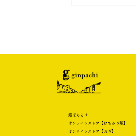
銀ぱちとは
オンラインストア【はちみつ類】
オンラインストア【お酒】