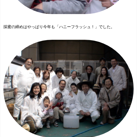
採蜜の締めはやっぱり今年も「ハニーフラッシュ！」でした。