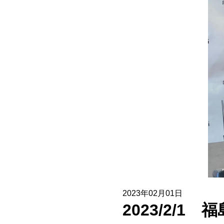
協賛企業一覧
お問い合わせ
2023年02月01日
2023/2/