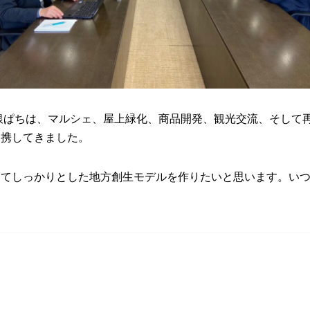
ら銀ぱちは、マルシェ、屋上緑化、商品開発、観光交流、そして
連携してきました。
えてしっかりとした地方創生モデルを作りたいと思います。い