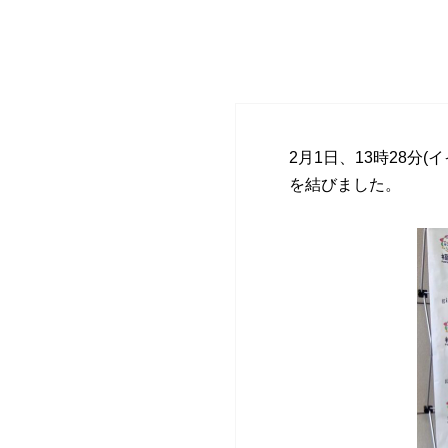
2月1日、13時28
を結びました。