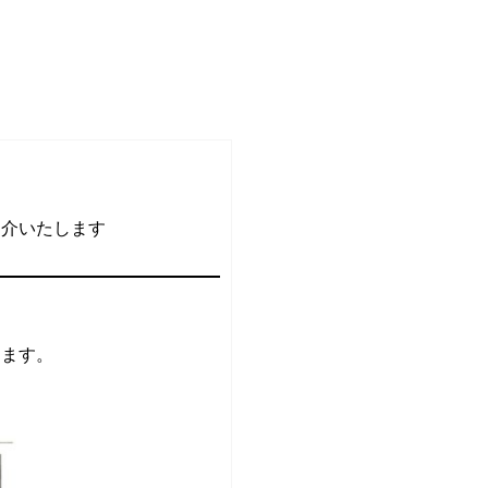
紹介いたします
します。