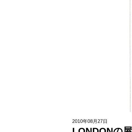
協賛企業一覧
お問い合わせ
2010年08月27日
LONDONの