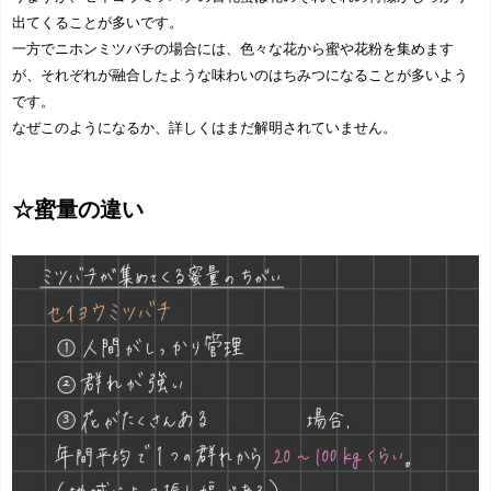
出てくることが多いです。
一方でニホンミツバチの場合には、色々な花から蜜や花粉を集めます
が、それぞれが融合したような味わいのはちみつになることが多いよう
です。
なぜこのようになるか、詳しくはまだ解明されていません。
☆蜜量の違い