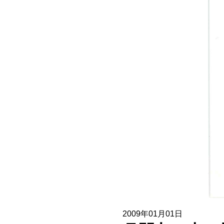
協賛企業一覧
お問い合わせ
2009年01月01日