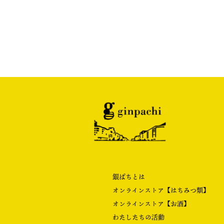
銀ぱちとは
オンラインストア【はちみつ類】
オンラインストア【お酒】
わたしたちの活動