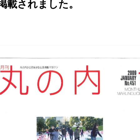
掲載されました。