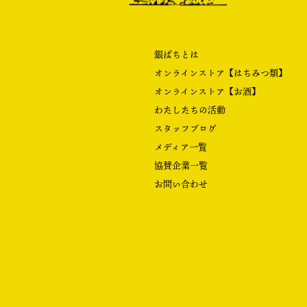
銀ぱちとは
オンラインストア【はちみつ類】
オンラインストア【お酒】
わたしたちの活動
スタッフブログ
メディア一覧
協賛企業一覧
お問い合わせ