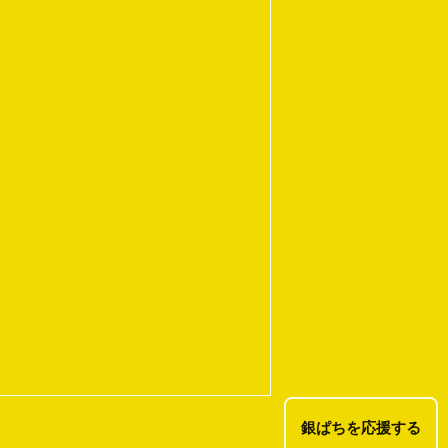
銀ぱちを応援する