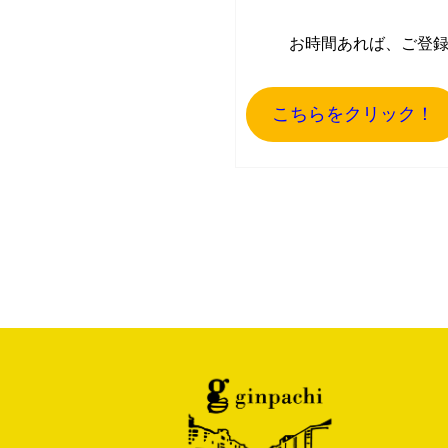
お時間あれば、ご登
こちらをクリック！