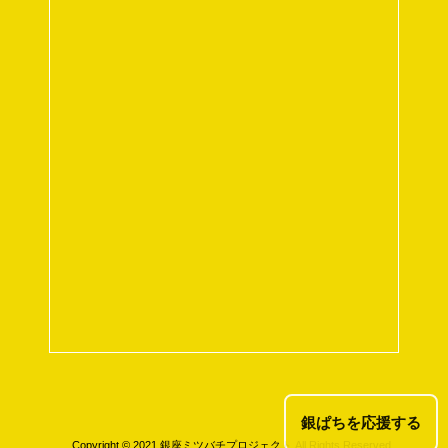
銀ぱちを応援する
Copyright © 2021 銀座ミツバチプロジェクト All Rights Reserved.