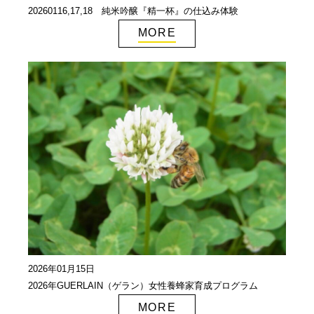
20260116,17,18 純米吟醸『精一杯』の仕込み体験
MORE
2026年01月15日
2026年GUERLAIN（ゲラン）女性養蜂家育成プログラム
MORE