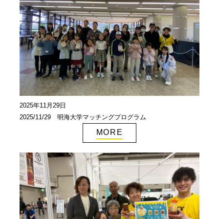
2025年11月29日
2025/11/29 明海大学マッチングプログラム
MORE