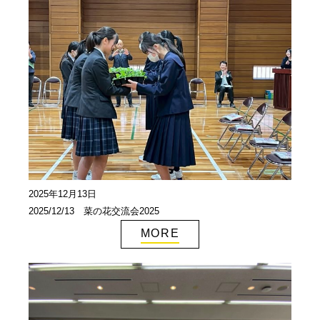
2025年12月13日
2025/12/13 菜の花交流会2025
MORE