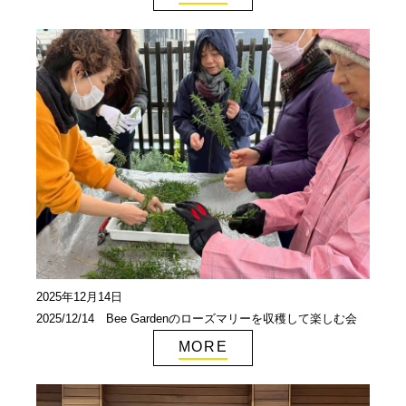
2025年12月14日
2025/12/14 Bee Gardenのローズマリーを収穫して楽しむ会
MORE