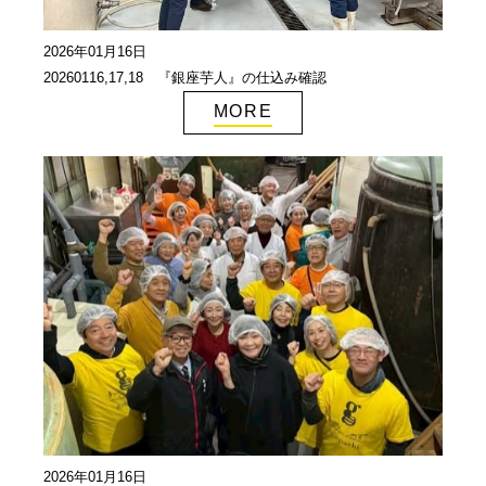
2026年01月16日
20260116,17,18 『銀座芋人』の仕込み確認
MORE
2026年01月16日