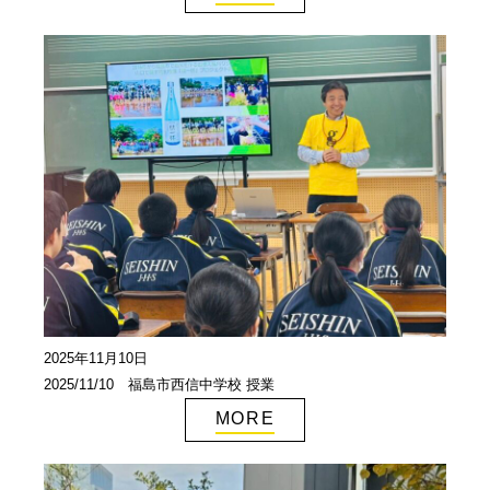
2025年11月10日
2025/11/10 福島市西信中学校 授業
MORE