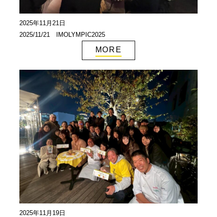
2025年11月21日
2025/11/21 IMOLYMPIC2025
MORE
2025年11月19日