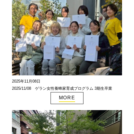
2025年11月08日
2025/11/08 ゲラン女性養蜂家育成プログラム 3期生卒業
MORE