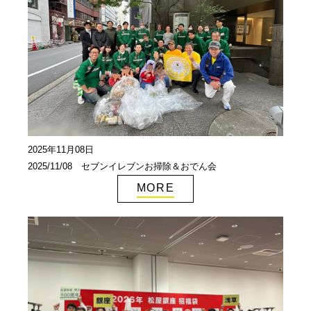
2025年11月08日
2025/11/08 セブンイレブンお掃除＆おでん会
MORE