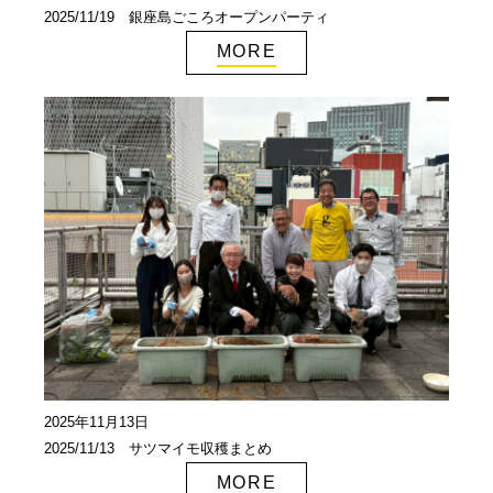
2025/11/19 銀座島ごころオープンパーティ
MORE
2025年11月13日
2025/11/13 サツマイモ収穫まとめ
MORE