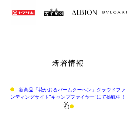
新着情報
新商品「花かおるバームクーヘン」クラウドファ
ンディングサイト"キャンプファイヤー"にて挑戦中！