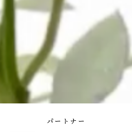
パートナー