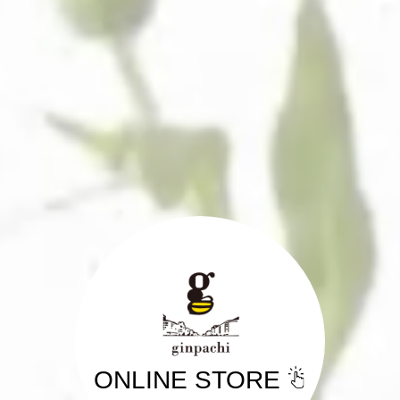
ONLINE STORE